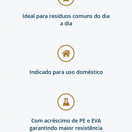
Ideal para resíduos comuns do dia
a dia
Indicado para uso doméstico
Com acréscimo de PE e EVA
garantindo maior resistência