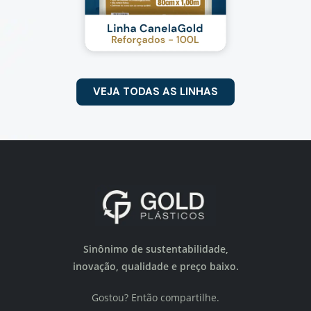
VEJA TODAS AS LINHAS
Sinônimo de sustentabilidade,
inovação, qualidade e preço baixo.
Gostou? Então compartilhe.