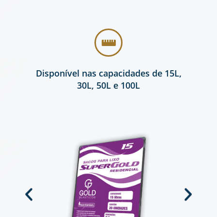
Disponível nas capacidades de 15L,
30L, 50L e 100L